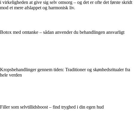
i virkeligheden at give sig selv omsorg – og det er ofte det første skridt
mod et mere afslappet og harmonisk liv.
Botox med omtanke – sådan anvender du behandlingen ansvarligt
Kropsbehandlinger gennem tiden: Traditioner og skønhedsritualer fra
hele verden
Filler som selvtillidsboost – find tryghed i din egen hud