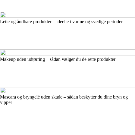
Lette og åndbare produkter – ideelle i varme og svedige perioder
Makeup uden udtørring – sådan vælger du de rette produkter
Mascara og bryngelé uden skade – sådan beskytter du dine bryn og
vipper