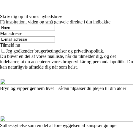
Skriv dig op til vores nyhedsbrev
Få inspiration, viden og små genveje direkte i din indbakke.
Mailadresse
Tilmeld nu
Jeg godkender brugerbetingelser og privatlivspolitik.
Du bliver en del af vores mailliste, når du tilmelder dig, og det
indebærer, at du accepterer vores brugervilkår og persondatapolitik. Du
kan naturligvis afmelde dig når som helst.
Bryn og vipper gennem livet – sådan tilpasser du plejen til din alder
Solbeskyttelse som en del af forebyggelsen af karsprængninger