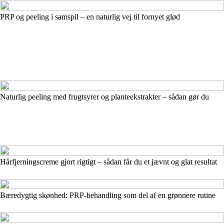
PRP og peeling i samspil – en naturlig vej til fornyet glød
Naturlig peeling med frugtsyrer og planteekstrakter – sådan gør du
Hårfjerningscreme gjort rigtigt – sådan får du et jævnt og glat resultat
Bæredygtig skønhed: PRP-behandling som del af en grønnere rutine