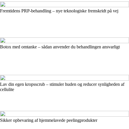
Fremtidens PRP-behandling – nye teknologiske fremskridt på vej
Botox med omtanke – sådan anvender du behandlingen ansvarligt
Lav din egen kropsscrub – stimuler huden og reducer synligheden af
cellulite
Sikker opbevaring af hjemmelavede peelingprodukter