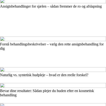
Ansigtsbehandlinger for sjælen – sådan fremmer de ro og afslapning
Forstå behandlingsbeskrivelser – vælg den rette ansigtsbehandling for
dig
Naturlig vs. syntetisk hudpleje – hvad er den reelle forskel?
Bevar dine resultater: Sådan plejer du huden efter en kosmetisk
behandling