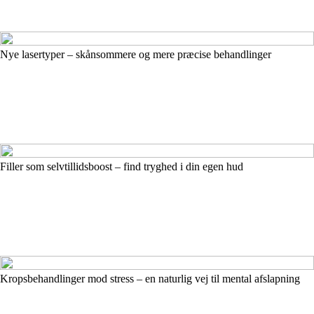
Nye lasertyper – skånsommere og mere præcise behandlinger
Filler som selvtillidsboost – find tryghed i din egen hud
Kropsbehandlinger mod stress – en naturlig vej til mental afslapning