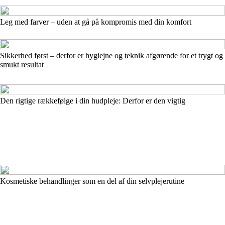
Leg med farver – uden at gå på kompromis med din komfort
Sikkerhed først – derfor er hygiejne og teknik afgørende for et trygt og
smukt resultat
Den rigtige rækkefølge i din hudpleje: Derfor er den vigtig
Kosmetiske behandlinger som en del af din selvplejerutine