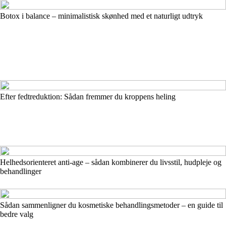
Botox i balance – minimalistisk skønhed med et naturligt udtryk
Efter fedtreduktion: Sådan fremmer du kroppens heling
Helhedsorienteret anti-age – sådan kombinerer du livsstil, hudpleje og
behandlinger
Sådan sammenligner du kosmetiske behandlingsmetoder – en guide til
bedre valg