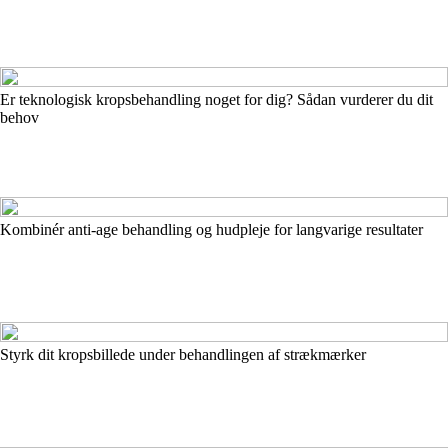
Er teknologisk kropsbehandling noget for dig? Sådan vurderer du dit
behov
Kombinér anti-age behandling og hudpleje for langvarige resultater
Styrk dit kropsbillede under behandlingen af strækmærker