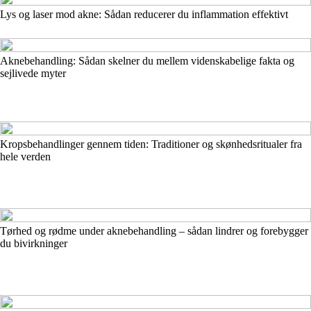
Lys og laser mod akne: Sådan reducerer du inflammation effektivt
Aknebehandling: Sådan skelner du mellem videnskabelige fakta og
sejlivede myter
Kropsbehandlinger gennem tiden: Traditioner og skønhedsritualer fra
hele verden
Tørhed og rødme under aknebehandling – sådan lindrer og forebygger
du bivirkninger