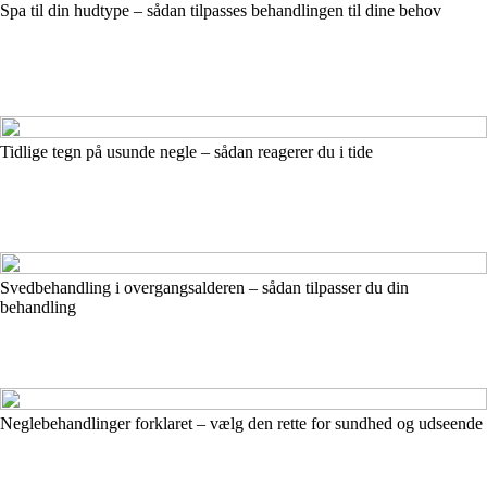
Spa til din hudtype – sådan tilpasses behandlingen til dine behov
Tidlige tegn på usunde negle – sådan reagerer du i tide
Svedbehandling i overgangsalderen – sådan tilpasser du din
behandling
Neglebehandlinger forklaret – vælg den rette for sundhed og udseende